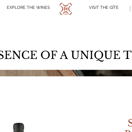
EXPLORE THE WINES
VISIT THE GÎTE
SENCE OF A UNIQUE 