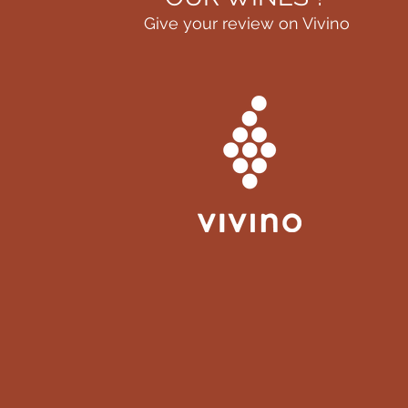
Give your review on Vivino