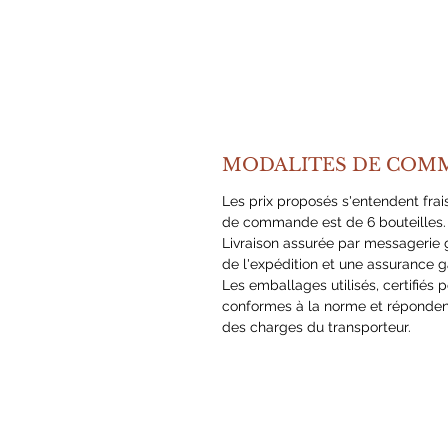
MODALITES DE COM
Les prix proposés s'entendent frai
de commande est de 6 bouteilles.
Livraison assurée par messagerie g
de l'expédition et une assurance g
Les emballages utilisés, certifiés p
conformes à la norme et réponden
des charges du transporteur.