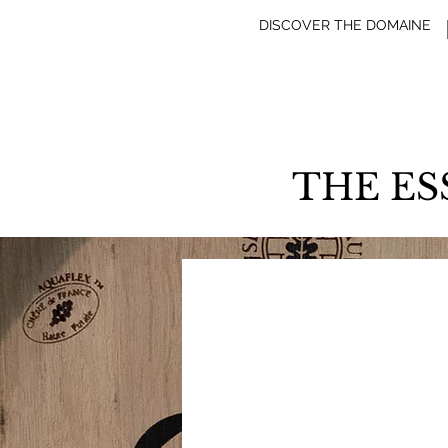
DISCOVER THE DOMAINE
THE ES